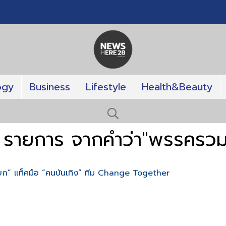
ogy
Business
Lifestyle
Health&Beauty
 รายการ จากคำว่า"พรรครวม
มหยก” แท็คมือ “คนบันเทิง” ทีม Change Together