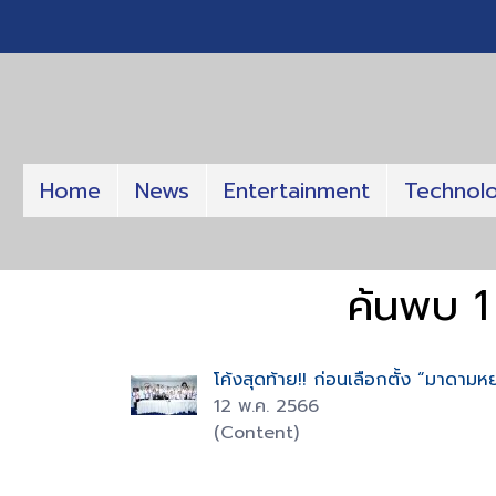
Home
News
Entertainment
Technol
ค้นพบ 1
โค้งสุดท้าย!! ก่อนเลือกตั้ง “มาดา
12 พ.ค. 2566
(Content)