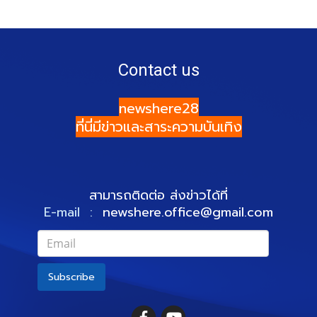
Contact us
newshere28
ที่นี่มีข่าวและสาระความบันเทิง
สามารถติดต่อ ส่งข่าวได้ที่
E-mail :
newshere.office@gmail.com
Subscribe