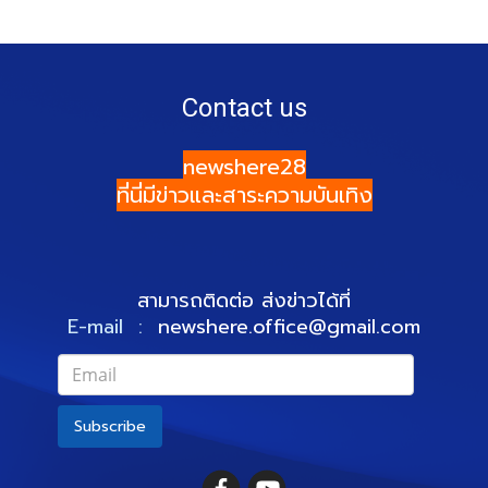
Contact us
newshere28
ที่นี่มีข่าวและสาระความบันเทิง
สามารถติดต่อ ส่งข่าวได้ที่
E-mail :
newshere.office@gmail.com
Subscribe