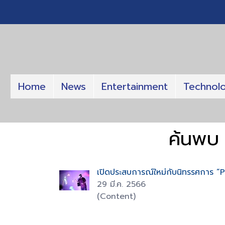
Home
News
Entertainment
Technol
ค้นพบ 
เปิดประสบการณ์ใหม่กับนิทรรศการ “
29 มี.ค. 2566
(Content)