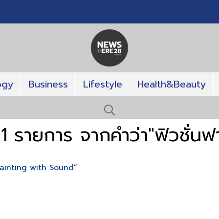
ogy
Business
Lifestyle
Health&Beauty
1 รายการ จากคำว่า"ฟิวชั่นฟาร
Painting with Sound”