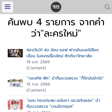
ค้นพบ 4 รายการ จากคำ
ว่า"ละครใหม่"
ช่องวัน31 ส่ง อ้อม-แอฟ ฟาดอินเนอร์เชือด
เฉือน ในละครเรื่องใหม่ ศักดินาวิทยาลัย
19 ม.ค. 2569
(Content)
“กองทัพ พีค” นำทีมบวงสรวง “ก็รักมันปักใจ”
15 ก.ย. 2566
(Content)
“แอน ทองประสม-อนันดา เอเวอริงแฮม” นำ
ทีมบวงสรวง “เกมรักทรยศ”