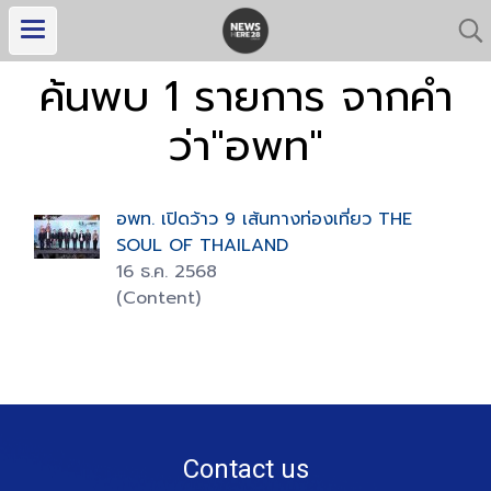
ค้นพบ 1 รายการ จากคำ
ว่า"อพท"
อพท. เปิดว้าว 9 เส้นทางท่องเที่ยว THE
SOUL OF THAILAND
16 ธ.ค. 2568
(Content)
Contact us