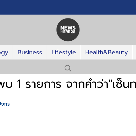
ogy
Business
Lifestyle
Health&Beauty
พบ 1 รายการ จากคำว่า"เซ็นท
มังกร