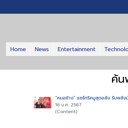
Home
News
Entertainment
Technol
ค้น
“หมอช้าง” แชร์ทริคมูสุดอลัง รับพลัง
16 ม.ค. 2567
(Content)