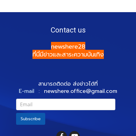
Contact us
newshere28
ที่นี่มีข่าวและสาระความบันเทิง
สามารถติดต่อ ส่งข่าวได้ที่
E-mail :
newshere.office@gmail.com
Subscribe