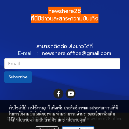
newshere28
ที่นี่มีข่าวและสาระความบันเทิง
สามารถติดต่อ ส่งข่าวได้ที่
E-mail :
newshere.office@gmail.com
Subscribe
เว็บไซต์นี้มีการใช้งานคุกกี้ เพื่อเพิ่มประสิทธิภาพและประสบการณ์ที่ดี
ในการใช้งานเว็บไซต์ของท่าน ท่านสามารถอ่านรายละเอียดเพิ่มเติม
© Copyright 2022 All Rights Reserved. newshere28.office
ได้ที่
นโยบายความเป็นส่วนตัว
และ
นโยบายคุกกี้