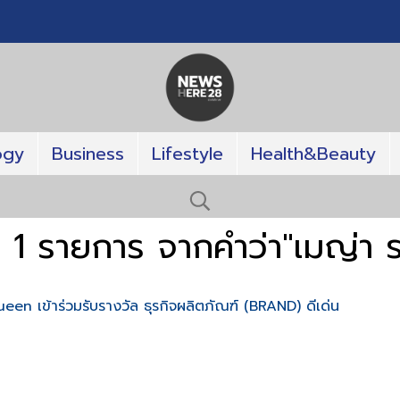
ogy
Business
Lifestyle
Health&Beauty
 1 รายการ จากคำว่า"เมญ่า ร
en เข้าร่วมรับรางวัล ธุรกิจผลิตภัณฑ์ (BRAND) ดีเด่น