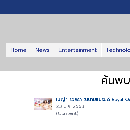
Home
News
Entertainment
Technol
ค้นพบ
เมญ่า รวิสรา ในนามแบรนด์ Royal Que
23 ม.ค. 2568
(Content)