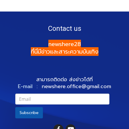
Contact us
newshere28
ที่นี่มีข่าวและสาระความบันเทิง
สามารถติดต่อ ส่งข่าวได้ที่
E-mail :
newshere.office@gmail.com
Subscribe