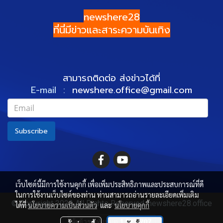
newshere28
ที่นี่มีข่าวและสาระความบันเทิง
สามารถติดต่อ ส่งข่าวได้ที่
E-mail :
newshere.office@gmail.com
Subscribe
เว็บไซต์นี้มีการใช้งานคุกกี้ เพื่อเพิ่มประสิทธิภาพและประสบการณ์ที่ดี
ในการใช้งานเว็บไซต์ของท่าน ท่านสามารถอ่านรายละเอียดเพิ่มเติม
© Copyright 2022 All Rights Reserved. newshere28.office
ได้ที่
นโยบายความเป็นส่วนตัว
และ
นโยบายคุกกี้
ผู้เข้าชมทั้งหมด
1,523,707