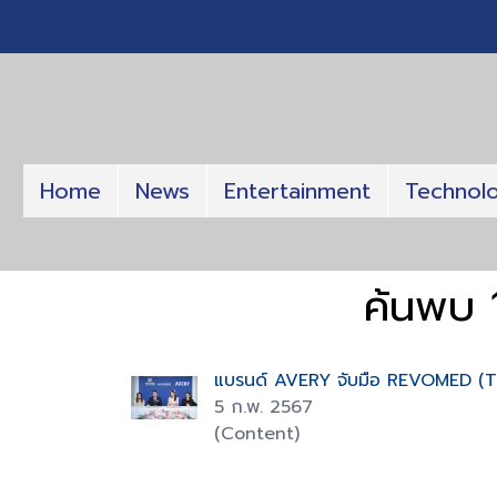
Home
News
Entertainment
Technol
ค้นพบ 
แบรนด์ AVERY จับมือ REVOMED (T
5 ก.พ. 2567
(Content)