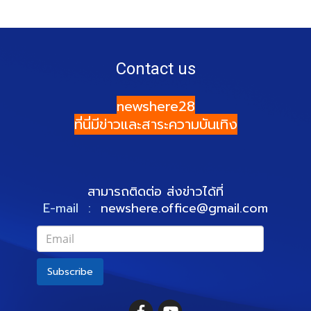
Contact us
newshere28
ที่นี่มีข่าวและสาระความบันเทิง
สามารถติดต่อ ส่งข่าวได้ที่
E-mail :
newshere.office@gmail.com
Subscribe