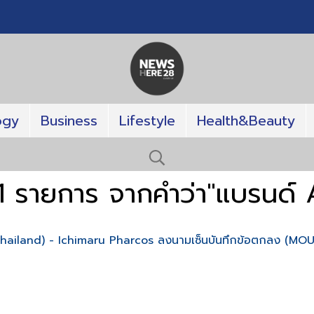
ogy
Business
Lifestyle
Health&Beauty
1 รายการ จากคำว่า"แบรนด์
hailand) - Ichimaru Pharcos ลงนามเซ็นบันทึกข้อตกลง (MOU