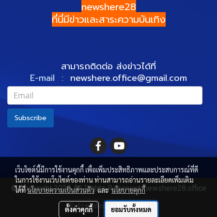
newshere28
ที่นี่มีข่าวและสาระความบันเทิง
สามารถติดต่อ ส่งข่าวได้ที่
E-mail :
newshere.office@gmail.com
Subscribe
เว็บไซต์นี้มีการใช้งานคุกกี้ เพื่อเพิ่มประสิทธิภาพและประสบการณ์ที่ดี
ในการใช้งานเว็บไซต์ของท่าน ท่านสามารถอ่านรายละเอียดเพิ่มเติม
© Copyright 2022 All Rights Reserved. newshere28.office
ได้ที่
นโยบายความเป็นส่วนตัว
และ
นโยบายคุกกี้
ผู้เข้าชมทั้งหมด
1,528,841
ตั้งค่าคุกกี้
ยอมรับทั้งหมด