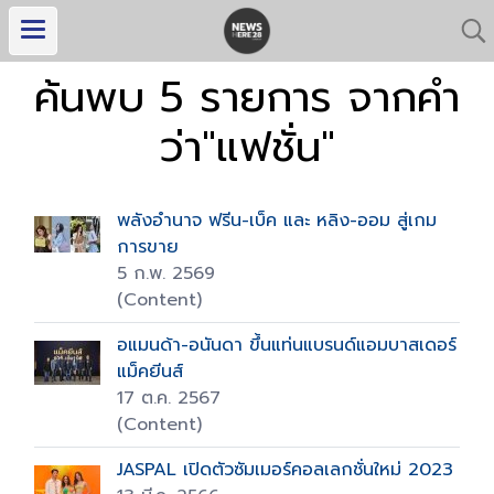
ค้นพบ 5 รายการ จากคำ
ว่า"แฟชั่น"
พลังอำนาจ ฟรีน-เบ็ค และ หลิง-ออม สู่เกม
การขาย
5 ก.พ. 2569
(Content)
อแมนด้า-อนันดา ขึ้นแท่นแบรนด์แอมบาสเดอร์
แม็คยีนส์
17 ต.ค. 2567
(Content)
JASPAL เปิดตัวซัมเมอร์คอลเลกชั่นใหม่ 2023