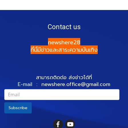
Contact us
newshere28
ที่นี่มีข่าวและสาระความบันเทิง
สามารถติดต่อ ส่งข่าวได้ที่
E-mail :
newshere.office@gmail.com
Subscribe