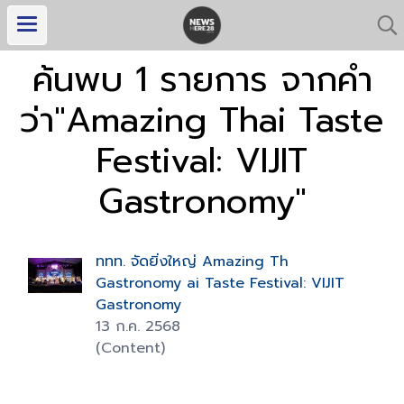
ค้นพบ 1 รายการ จากคำ
ว่า"Amazing Thai Taste
Festival: VIJIT
Gastronomy"
ททท. จัดยิ่งใหญ่ Amazing Th
Gastronomy ai Taste Festival: VIJIT
Gastronomy
13 ก.ค. 2568
(Content)