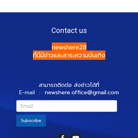
Contact us
newshere28
ที่นี่มีข่าวและสาระความบันเทิง
สามารถติดต่อ ส่งข่าวได้ที่
E-mail :
newshere.office@gmail.com
Subscribe