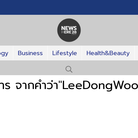
ogy
Business
Lifestyle
Health&Beauty
การ จากคำว่า"LeeDongWo