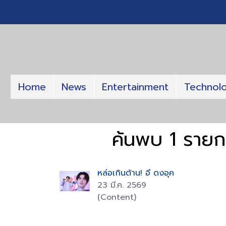
Home
News
Entertainment
Technol
ค้นพบ 1 ราย
หล่อเกินต้าน! อี ดงอุค
23 มี.ค. 2569
(Content)