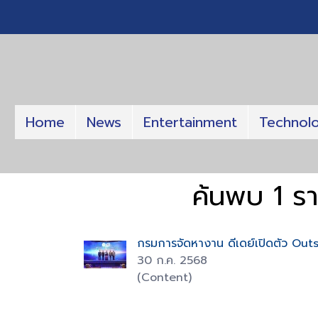
Home
News
Entertainment
Technol
ค้นพบ 1 ร
กรมการจัดหางาน ดีเดย์เปิดตัว Out
30 ก.ค. 2568
(Content)