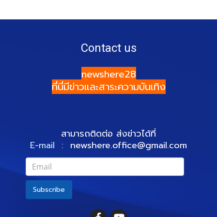
Contact us
newshere28
ที่นี่มีข่าวและสาระความบันเทิง
สามารถติดต่อ ส่งข่าวได้ที่
E-mail :
newshere.office@gmail.com
Subscribe