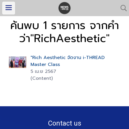
ค้นพบ 1 รายการ จากคำ
ว่า"RichAesthetic"
"Rich Aesthetic จัดงาน i-THREAD
Master Class
5 เม.ย 2567
(Content)
Contact us