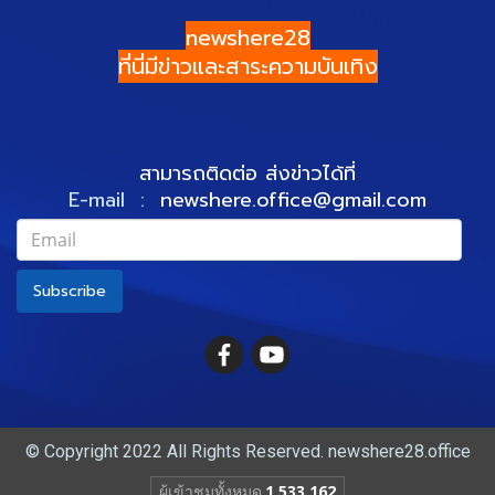
newshere28
ที่นี่มีข่าวและสาระความบันเทิง
สามารถติดต่อ ส่งข่าวได้ที่
E-mail :
newshere.office@gmail.com
Subscribe
© Copyright 2022 All Rights Reserved. newshere28.office
ผู้เข้าชมทั้งหมด
1,533,162