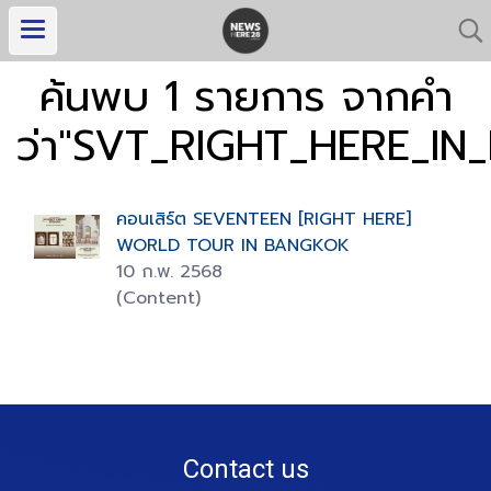
ค้นพบ 1 รายการ จากคำ
ว่า"SVT_RIGHT_HERE_I
คอนเสิร์ต SEVENTEEN [RIGHT HERE]
WORLD TOUR IN BANGKOK
10 ก.พ. 2568
(Content)
Contact us