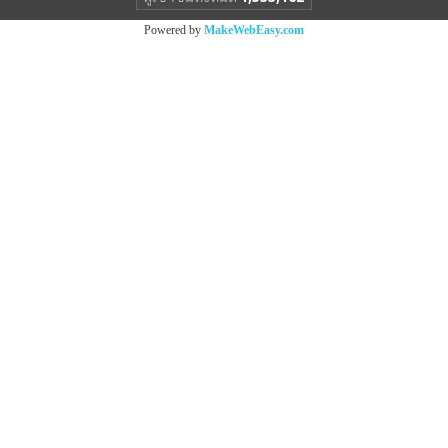
Powered by
MakeWebEasy.com