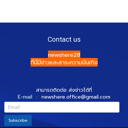
Contact us
newshere28
ที่นี่มีข่าวและสาระความบันเทิง
สามารถติดต่อ ส่งข่าวได้ที่
E-mail :
newshere.office@gmail.com
Subscribe