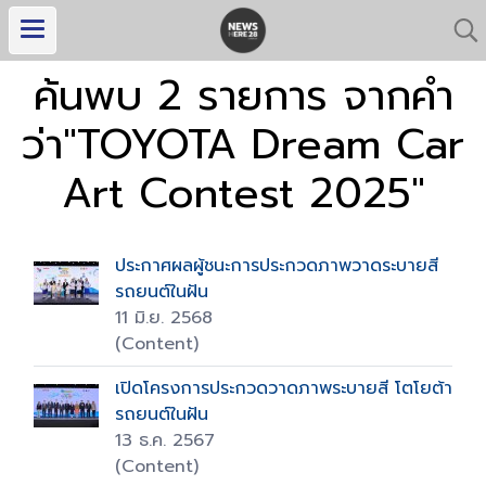
ค้นพบ 2 รายการ จากคำ
ว่า"TOYOTA Dream Car
Art Contest 2025"
ประกาศผลผู้ชนะการประกวดภาพวาดระบายสี
รถยนต์ในฝัน
11 มิ.ย. 2568
(Content)
เปิดโครงการประกวดวาดภาพระบายสี โตโยต้า
รถยนต์ในฝัน
13 ธ.ค. 2567
(Content)