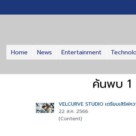
Home
News
Entertainment
Technol
ค้นพบ 1
VELCURVE STUDIO เตรียมเสิร์ฟความฟ
22 ส.ค. 2566
(Content)