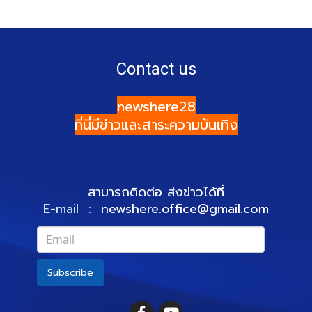
Contact us
newshere28
ที่นี่มีข่าวและสาระความบันเทิง
สามารถติดต่อ ส่งข่าวได้ที่
E-mail :
newshere.office@gmail.com
Subscribe