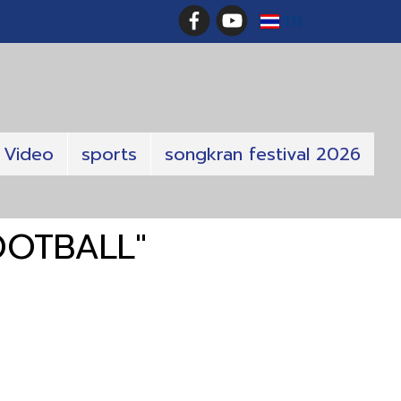
TH
Video
sports
songkran festival 2026
FOOTBALL"