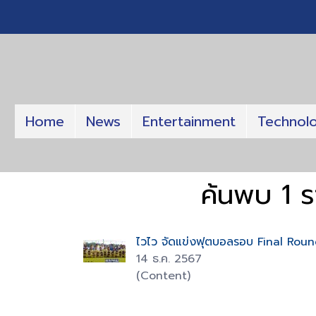
Home
News
Entertainment
Technol
ค้นพบ 1 
ไวไว จัดแข่งฟุตบอลรอบ Final Rou
14 ธ.ค. 2567
(Content)