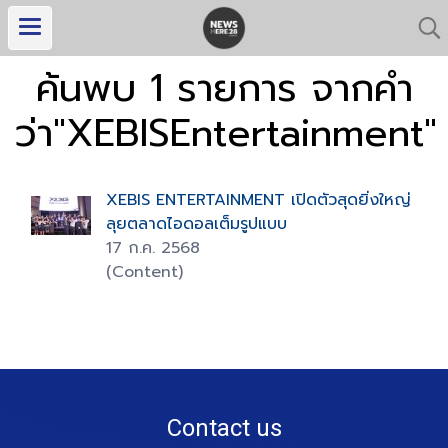
ค้นพบ 1 รายการ จากคำ
ว่า"XEBISEntertainment"
XEBIS ENTERTAINMENT เปิดตัวสุดยิ่งใหญ่
ลุยตลาดไอดอลเต็มรูปแบบ
17 ก.ค. 2568
(Content)
Contact us