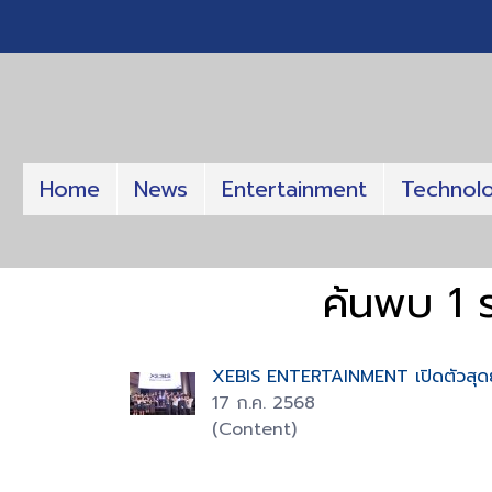
Home
News
Entertainment
Technol
ค้นพบ 1
XEBIS ENTERTAINMENT เปิดตัวสุดย
17 ก.ค. 2568
(Content)