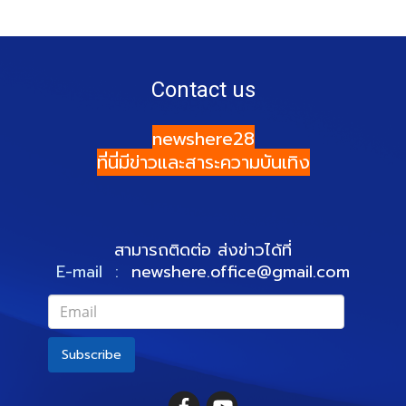
Contact us
newshere28
ที่นี่มีข่าวและสาระความบันเทิง
สามารถติดต่อ ส่งข่าวได้ที่
E-mail :
newshere.office@gmail.com
Subscribe