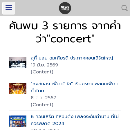
ค้นพบ 3 รายการ จากคำ
ว่า"concert"
สุกี้ บอย สมเกียรติ ประกาศคอนเสิร์ตใหญ่
19 มิ.ย. 2569
(Content)
"หงส์ทอง เฟี้ยวติวัล" เรียกระดมพลคนเฟี้ยว
ทั่วไทย
8 ต.ค. 2567
(Content)
6 คอนเสิร์ต ศิลปินดัง เพลงระดับตำนาน ที่ไม่
ควรพลาด 2024