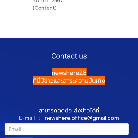
30 ก.ค. 2567
(Content)
Contact us
newshere28
ที่นี่มีข่าวและสาระความบันเทิง
สามารถติดต่อ ส่งข่าวได้ที่
E-mail :
newshere.office@gmail.com