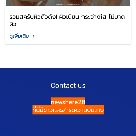
รวมสครับผิวตัวดัง! ผิวเนียน กระจ่างใส ไม่บาด
ผิว
ดูเพิ่มเติม
Contact us
newshere28
ที่นี่มีข่าวและสาระความบันเทิง