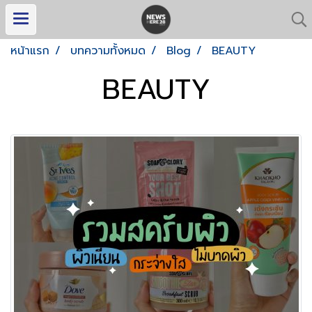
หน้าแรก
บทความทั้งหมด
Blog
BEAUTY
BEAUTY