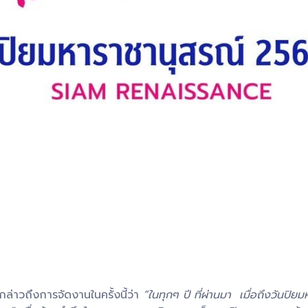
ล่าวถึงการจัดงานในครั้งนี้ว่า
“ในทุกๆ ปี ที่ผ่านมา เมื่อถึงวันป