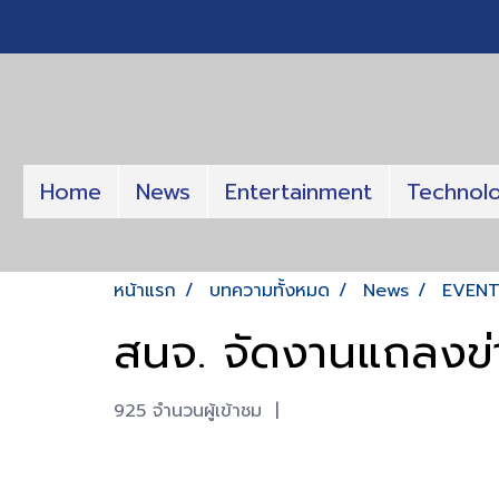
Home
News
Entertainment
Technol
หน้าแรก
บทความทั้งหมด
News
EVEN
สนจ. จัดงานแถลงข่
925 จำนวนผู้เข้าชม
|