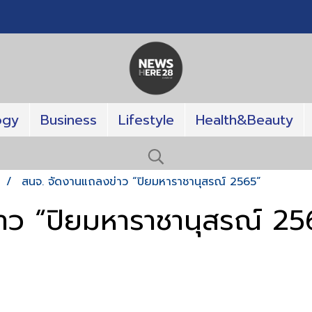
ogy
Business
Lifestyle
Health&Beauty
T
สนจ. จัดงานแถลงข่าว “ปิยมหาราชานุสรณ์ 2565”
าว “ปิยมหาราชานุสรณ์ 25