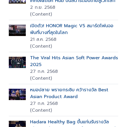
Innovation Hub ปั้นสตาร์ตอัปไทยสู่เวทีโลก
2 ก.ย. 2568
(Content)
เปิดตัว! HONOR Magic V5 สมาร์ตโฟนจอ
พับที่บางที่สุดในโลก
21 ส.ค. 2568
(Content)
The Viral Hits Asian Soft Power Awards
2025
27 ก.ค. 2568
(Content)
หมอปลาย พรายกระซิบ คว้ารางวัล Best
Asian Product Award
27 ก.ค. 2568
(Content)
Hadara Healthy Bag ขึ้นแท่นรับรางวัล