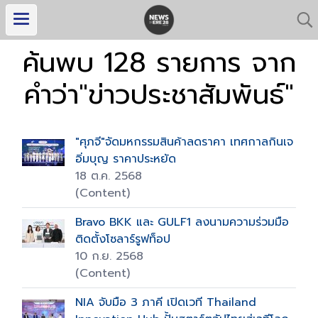
ค้นพบ 128 รายการ จาก
คำว่า"ข่าวประชาสัมพันธ์"
"ศุภจี"จัดมหกรรมสินค้าลดราคา เทศกาลกินเจ
อิ่มบุญ ราคาประหยัด
18 ต.ค. 2568
(Content)
Bravo BKK และ GULF1 ลงนามความร่วมมือ
ติดตั้งโซลาร์รูฟท็อป
10 ก.ย. 2568
(Content)
NIA จับมือ 3 ภาคี เปิดเวที Thailand