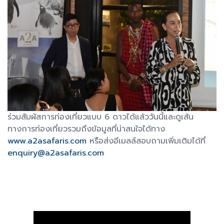
ร่วมสัมผัสการท่องเที่ยวแบบ 6 ดาวได้แล้ววันนี้และดูเส้น
ทางการท่องเที่ยวรวมถึงข้อมูลที่น่าสนใจได้ทาง
www.a2asafaris.com
หรือส่งอีเมลล์สอบถามเพิ่มเติมได้ที่
enquiry@a2asafaris.com