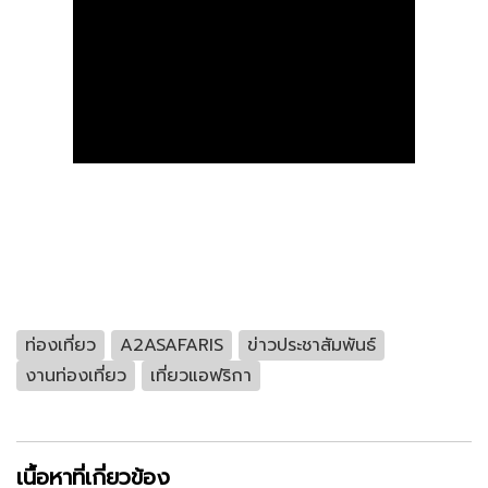
ท่องเที่ยว
A2ASAFARIS
ข่าวประชาสัมพันธ์
งานท่องเที่ยว
เที่ยวแอฟริกา
เนื้อหาที่เกี่ยวข้อง