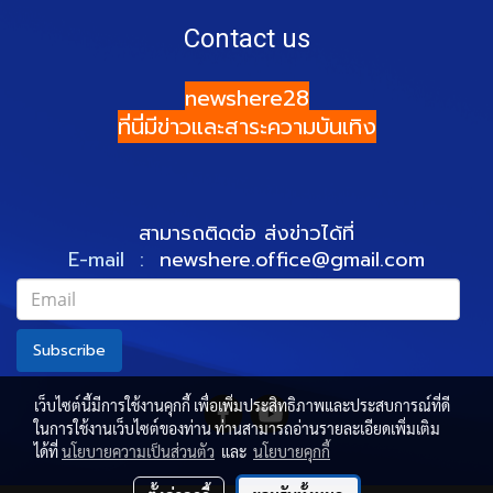
Contact us
newshere28
ที่นี่มีข่าวและสาระความบันเทิง
สามารถติดต่อ ส่งข่าวได้ที่
E-mail :
newshere.office@gmail.com
Subscribe
เว็บไซต์นี้มีการใช้งานคุกกี้ เพื่อเพิ่มประสิทธิภาพและประสบการณ์ที่ดี
ในการใช้งานเว็บไซต์ของท่าน ท่านสามารถอ่านรายละเอียดเพิ่มเติม
ได้ที่
นโยบายความเป็นส่วนตัว
และ
นโยบายคุกกี้