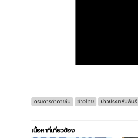
กรมการค้าภายใน
ข้าวไทย
ข่าวประชาสัมพันธ์
เนื้อหาที่เกี่ยวข้อง