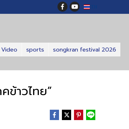
TH
Video
sports
songkran festival 2026
ภคข้าวไทย”