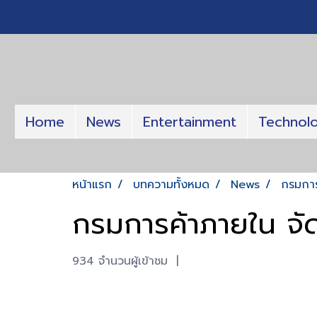
Home
News
Entertainment
Technol
หน้าแรก
บทความทั้งหมด
News
กรมการ
กรมการค้าภายใน จั
934 จำนวนผู้เข้าชม
|