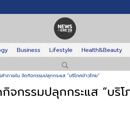
ogy
Business
Lifestyle
Health&Beauty
ค้าภายใน จัดกิจกรรมปลุกกระแส “บริโภคข้าวไทย”
ดกิจกรรมปลุกกระแส “บริโ