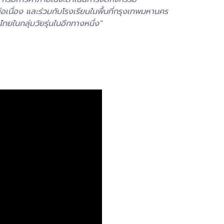
อเนื่อง และร่วมกับโรงเรียนในพื้นที่กรุงเทพมหานคร
ทยในกลุ่มวัยรุ่นในอีกทางหนึ่ง"