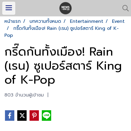
หน้าแรก
บทความทั้งหมด
Entertainment
Event
กรี๊ดกันทั้งเมือง! Rain (เรน) ซูเปอร์สตาร์ King of K-
Pop
กรี๊ดกันทั้งเมือง! Rain
(เรน) ซูเปอร์สตาร์ King
of K-Pop
803 จำนวนผู้เข้าชม
|