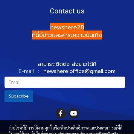
Contact us
newshere28
ที่นี่มีข่าวและสาระความบันเทิง
สามารถติดต่อ ส่งข่าวได้ที่
E-mail :
newshere.office@gmail.com
Subscribe
เว็บไซต์นี้มีการใช้งานคุกกี้ เพื่อเพิ่มประสิทธิภาพและประสบการณ์ที่ดี