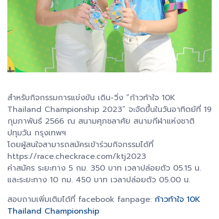
สำหรับกิจกรรมการแข่งขัน เดิน-วิ่ง “ก้าวท้าใจ 10K
Thailand Championship 2023” จะจัดขึ้นในวันอาทิตย์ที่ 19
กุมภาพันธ์ 2566 ณ สนามศุภชลาศัย สนามกีฬาแห่งชาติ
ปทุมวัน กรุงเทพฯ
โดยผู้สนใจสามารถสมัครเข้าร่วมกิจกรรมได้ที่
https://race.checkrace.com/ktj2023
ค่าสมัคร ระยะทาง 5 กม. 350 บาท เวลาปล่อยตัว 05.15 น.
และระยะทาง 10 กม. 450 บาท เวลาปล่อยตัว 05.00 น.
สอบถามเพิ่มเติมได้ที่ facebook fanpage:
ก้าวท้าใจ 10K
Thailand Championship