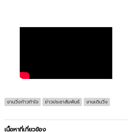
งานวิ่งก้าวท้าใจ
ข่าวประชาสัมพันธ์
งานเดินวิ่ง
เนื้อหาที่เกี่ยวข้อง