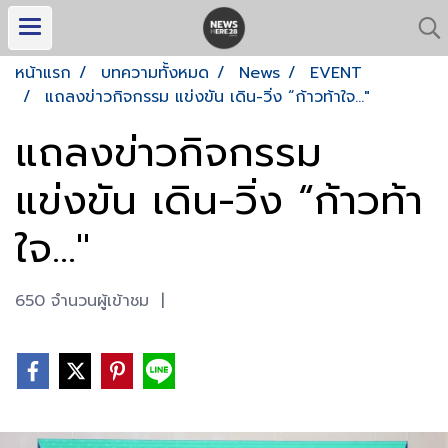
หน้าแรก
บทความทั้งหมด
News
EVENT
แถลงข่าวกิจกรรม แข่งขัน เดิน-วิ่ง “ก้าวท้าใจ..."
แถลงข่าวกิจกรรม
แข่งขัน เดิน-วิ่ง “ก้าวท้า
ใจ..."
650 จำนวนผู้เข้าชม
|