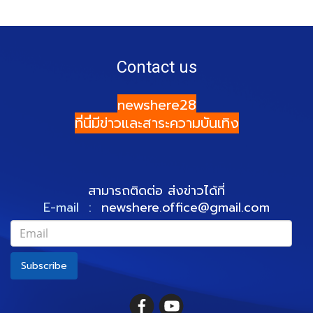
Contact us
newshere28
ที่นี่มีข่าวและสาระความบันเทิง
สามารถติดต่อ ส่งข่าวได้ที่
E-mail :
newshere.office@gmail.com
Subscribe