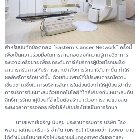
สำหรับบันทึกข้อตกลง “Eastern Cancer Network” ครั้งนี้
เพื่อเป็นความร่วมมือในการถ่ายทอดองค์ความรู้ทางวิชาการ
ระหว่างเครือข่ายเพื่อยกระดับการให้บริการผู้ป่วยโรคมะเร็ง
สามารถรับการให้บริการและเข้าถึงการรักษาได้มากขึ้น ทำให้
ผลลัพธ์การรักษาดีขึ้น ด้วยทีมแพทย์ที่มีประสบการณ์ความ
เชี่ยวชาญซึ่งในการบริหารจัดการในส่วนนี้จะทำให้ผู้ป่วยเข้าถึง
การบริการที่เหมาะสมด้วยเทคโนโลยีที่ใกล้เคียงกันเหมาะสมกับ
สิทธิ์การรักษาผู้ป่วยที่จำเป็นต้องรักษาด้วยการฉายแสงลด
ระยะเวลาการรอคอยเพื่อไม่ให้เสียประโยชน์ในการรักษา
นายแพทย์เจริญ มีนสุข ประธานกรรมการ บริษัท โรง
พยาบาลไทยนครินทร์ จำกัด (มหาชน) เปิดเผยว่า โรงพยาบาล
ได้ดำเนินนโยบายเพื่อให้ประชาชนในกรุงเทพตะวันออกและ