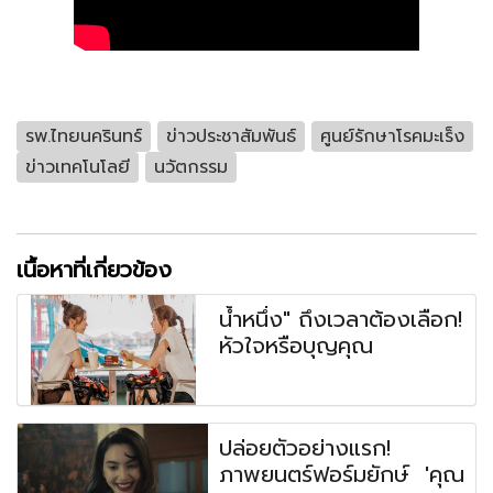
รพ.ไทยนครินทร์
ข่าวประชาสัมพันธ์
ศูนย์รักษาโรคมะเร็ง
ข่าวเทคโนโลยี
นวัตกรรม
เนื้อหาที่เกี่ยวข้อง
น้ำหนึ่ง" ถึงเวลาต้องเลือก!
หัวใจหรือบุญคุณ
ปล่อยตัวอย่างแรก!
ภาพยนตร์ฟอร์มยักษ์ 'คุณ