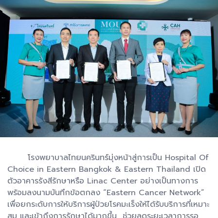
โรงพยาบาลไทยนครินทร์มุ่งหน้าสู่การเป็น Hospital Of
Choice in Eastern Bangkok & Eastern Thailand เปิด
ตัวอาคารรังสีรักษาหรือ Linac Center อย่างเป็นทางการ
พร้อมลงนามบันทึกข้อตกลง “Eastern Cancer Network”
เพื่อยกระดับการให้บริการผู้ป่วยโรคมะเร็งให้ได้รับบริการที่เหมาะ
สม และเข้าถึงการรักษาได้มากขึ้น ช่วยลดระยะเวลาการรอ