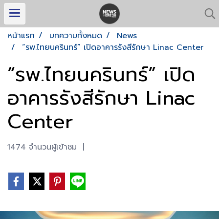
หน้าแรก
บทความทั้งหมด
News
“รพ.ไทยนครินทร์” เปิดอาคารรังสีรักษา Linac Center
“รพ.ไทยนครินทร์” เปิด
อาคารรังสีรักษา Linac
Center
1474 จำนวนผู้เข้าชม
|