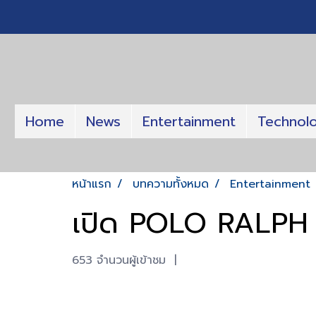
Home
News
Entertainment
Technol
หน้าแรก
บทความทั้งหมด
Entertainment
เปิด POLO RALPH
653 จำนวนผู้เข้าชม
|