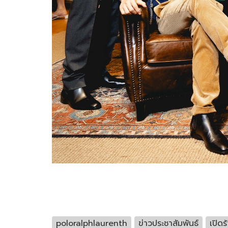
poloralphlaurenth
ข่าวประชาสัมพันธ์
เปิด