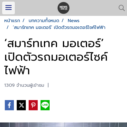
หน้าแรก
บทความทั้งหมด
News
‘สมาร์ทเทค มอเตอร์’ เปิดตัวรถมอเตอร์ไซค์ไฟฟ้า
‘สมาร์ทเทค มอเตอร์’
เปิดตัวรถมอเตอร์ไซค์
ไฟฟ้า
1309 จำนวนผู้เข้าชม
|