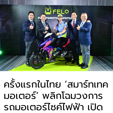
ครั้งแรกในไทย ‘สมาร์ทเทค
มอเตอร์’ พลิกโฉมวงการ
รถมอเตอร์ไซค์ไฟฟ้า เปิด