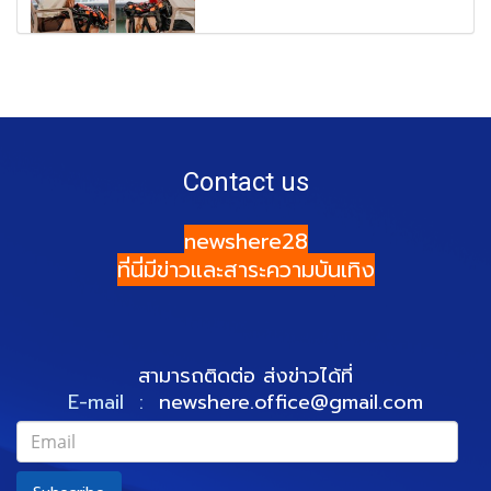
Contact us
newshere28
ที่นี่มีข่าวและสาระความบันเทิง
สามารถติดต่อ ส่งข่าวได้ที่
E-mail :
newshere.office@gmail.com