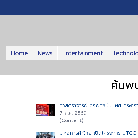
Home
News
Entertainment
Technol
ค้นพ
ศาสตราจารย์ ดร.ยศชนัน เผย กระทรว
7 ก.ค. 2569
(Content)
ม.หอการค้าไทย เปิดโครงการ UTCC 