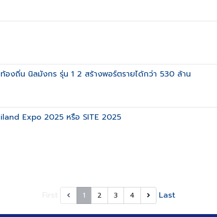
้องถิ่น นิลมังกร รุ่น 1 2 สร้างพอร์ตรายได้กว่า 530 ล้าน
hailand Expo 2025 หรือ SITE 2025
First
Last
1
2
3
4