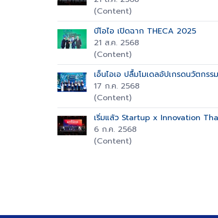
(Content)
บีโอไอ เปิดฉาก THECA 2025
21 ส.ค. 2568
(Content)
เอ็นไอเอ ปลื้มโมเดลอัปเกรดนวัตกรรมท
17 ก.ค. 2568
(Content)
เริ่มแล้ว Startup x Innovation T
6 ก.ค. 2568
(Content)