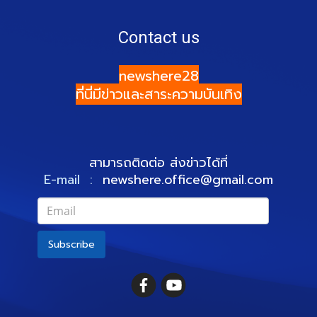
Contact us
newshere28
ที่นี่มีข่าวและสาระความบันเทิง
สามารถติดต่อ ส่งข่าวได้ที่
E-mail :
newshere.office@gmail.com
Subscribe