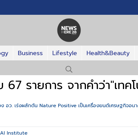
ogy
Business
Lifestyle
Health&Beauty
บ 67 รายการ จากคำว่า"เทคโน
ง อว. เร่งผลักดัน Nature Positive เป็นเครื่องยนต์เศรษฐกิจอ
AI Institute