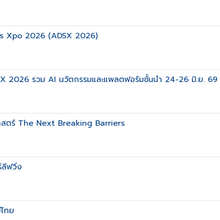
es Xpo 2026 (ADSX 2026)
DSX 2026 รวม AI นวัตกรรมและแพลตฟอร์มชั้นนำ 24-26 มิ.ย. 69 ศูนย
าสตร์ The Next Breaking Barriers
ลีฟวิ่ง
ีไทย