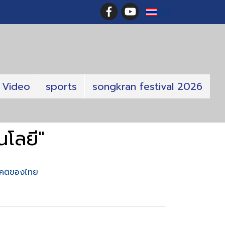
TH
Video
sports
songkran festival 2026
โลยี"
นาคตของไทย