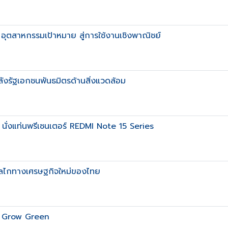
อุตสาหกรรมเป้าหมาย สู่การใช้งานเชิงพาณิชย์
งรัฐเอกชนพันธมิตรด้านสิ่งแวดล้อม
 นั่งแท่นพรีเซนเตอร์ REDMI Note 15 Series
็นกลไกทางเศรษฐกิจใหม่ของไทย
al Grow Green