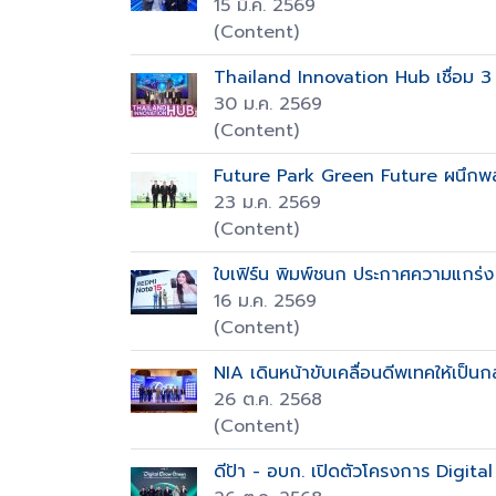
15 มี.ค. 2569
(Content)
Thailand Innovation Hub เชื่อม 3 
30 ม.ค. 2569
(Content)
Future Park Green Future ผนึกพลั
23 ม.ค. 2569
(Content)
ใบเฟิร์น พิมพ์ชนก ประกาศความแกร่ง
16 ม.ค. 2569
(Content)
NIA เดินหน้าขับเคลื่อนดีพเทคให้เป
26 ต.ค. 2568
(Content)
ดีป้า - อบก. เปิดตัวโครงการ Digit