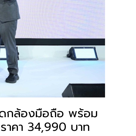
กล้องมือถือ พร้อม
าในราคา 34,990 บาท