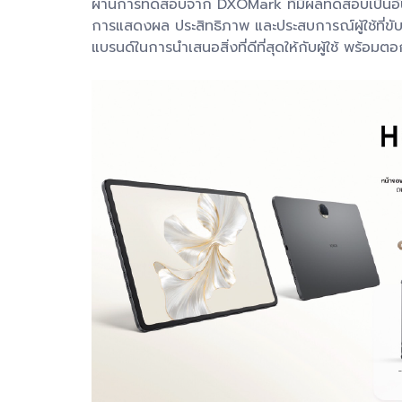
ผ่านการทดสอบจาก DXOMark ที่มีผลทดสอบเป็นอันดับ
การแสดงผล ประสิทธิภาพ และประสบการณ์ผู้ใช้ที่ขับเค
แบรนด์ในการนำเสนอสิ่งที่ดีที่สุดให้กับผู้ใช้ พร้