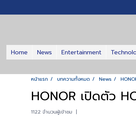
Home
News
Entertainment
Technol
หน้าแรก
บทความทั้งหมด
News
HONOR
HONOR เปิดตัว H
1122 จำนวนผู้เข้าชม
|