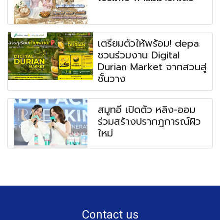
เตรียมตัวให้พร้อม! depa
ชวนร่วมงาน Digital
Durian Market จากสวนสู่
ชั้นวาง
สมูทอี เปิดตัว หลิง-ออม
ร่วมสร้างปรากฎการณ์ผิว
ใหม่
Contact us