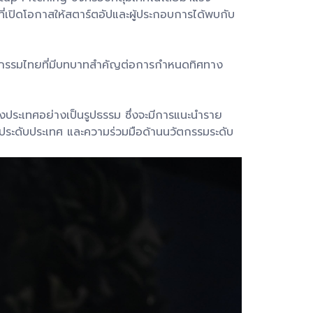
ที่เปิดโอกาสให้สตาร์ตอัปและผู้ประกอบการได้พบกับ
นวัตกรรมไทยที่มีบทบาทสำคัญต่อการกำหนดทิศทาง
ประเทศอย่างเป็นรูปธรรม ซึ่งจะมีการแนะนำราย
ประดับประเทศ และความร่วมมือด้านนวัตกรรมระดับ