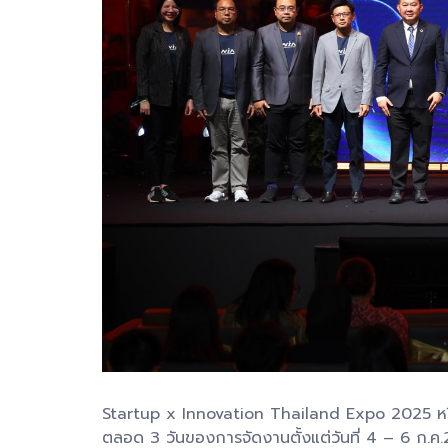
Startup x Innovation Thailand Expo 2025 หร
ตลอด 3 วันของการจัดงานตั้งแต่วันที่ 4 – 6 ก.ค