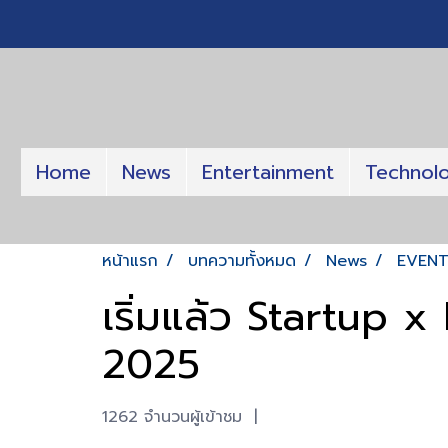
Home
News
Entertainment
Technol
หน้าแรก
บทความทั้งหมด
News
EVEN
เริ่มแล้ว Startup 
2025
1262 จำนวนผู้เข้าชม
|