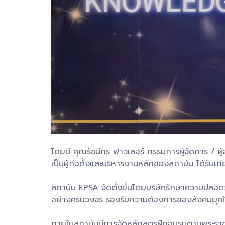
โดยมี คุณรัชนีกร ฟาวเลอร์ กรรมการผู้จัดการ / 
เป็นผู้ก่อตั้งและบริหารงานหลักของสถาบัน ได้รับ
สถาบัน EPSA จัดตั้งขึ้นโดยบริษัทรักษาความปลอ
อย่างครบวงจร รองรับความต้องการของสังคมยุคใหม
ภายในสถาบันมีการจัดหลักสูตรฝึกอบรมตามพระราช