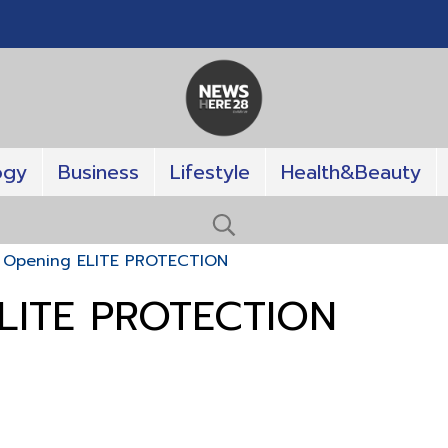
ogy
Business
Lifestyle
Health&Beauty
 Opening ELITE PROTECTION
LITE PROTECTION