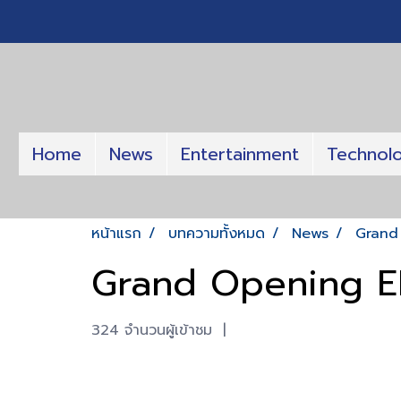
Home
News
Entertainment
Technol
หน้าแรก
บทความทั้งหมด
News
Grand
Grand Opening E
324 จำนวนผู้เข้าชม
|