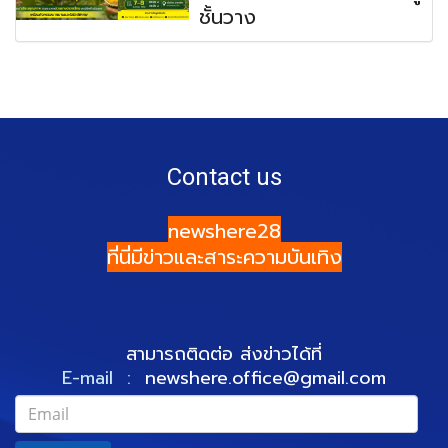
ชั้นวาง
Contact us
newshere28
ที่นี่มีข่าวและสาระความบันเทิง
สามารถติดต่อ ส่งข่าวได้ที่
E-mail :
newshere.office@gmail.com