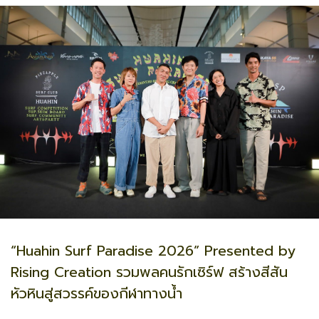
“Huahin Surf Paradise 2026” Presented by
Rising Creation รวมพลคนรักเซิร์ฟ สร้างสีสัน
หัวหินสู่สวรรค์ของกีฬาทางน้ำ