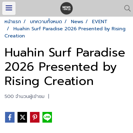
หน้าแรก
บทความทั้งหมด
News
EVENT
Huahin Surf Paradise 2026 Presented by Rising
Creation
Huahin Surf Paradise
2026 Presented by
Rising Creation
500 จำนวนผู้เข้าชม
|