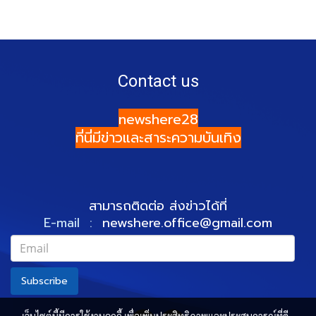
Contact us
newshere28
ที่นี่มีข่าวและสาระความบันเทิง
สามารถติดต่อ ส่งข่าวได้ที่
E-mail :
newshere.office@gmail.com
Subscribe