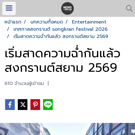
หน้าแรก
บทความทั้งหมด
Entertainment
เทศกาลสงกรานต์ songkran festival 2026
เริ่มสาดความฉ่ำกันแล้ว สงกรานต์สยาม 2569
เริ่มสาดความฉ่ำกันแล้ว
สงกรานต์สยาม 2569
610 จำนวนผู้เข้าชม
|