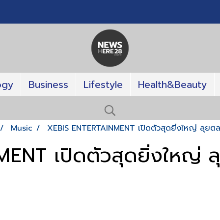
ogy
Business
Lifestyle
Health&Beauty
Music
XEBIS ENTERTAINMENT เปิดตัวสุดยิ่งใหญ่ ลุยต
NT เปิดตัวสุดยิ่งใหญ่ 