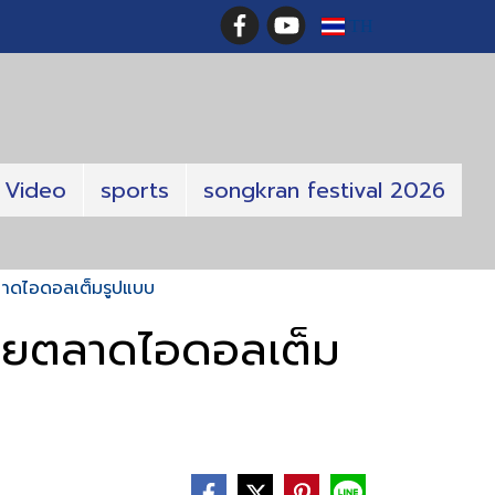
TH
Video
sports
songkran festival 2026
ลาดไอดอลเต็มรูปแบบ
ลุยตลาดไอดอลเต็ม