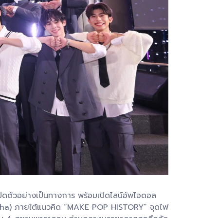
ปิดตัวอย่างเป็นทางการ พร้อมเปิดไลน์อัพไอดอล
 Alpha) ภายใต้แนวคิด “MAKE POP HISTORY” จุดไฟ