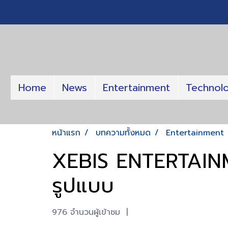
Home
News
Entertainment
Technol
หน้าแรก
บทความทั้งหมด
Entertainment
XEBIS ENTERTAINME
รูปแบบ
976 จำนวนผู้เข้าชม
|